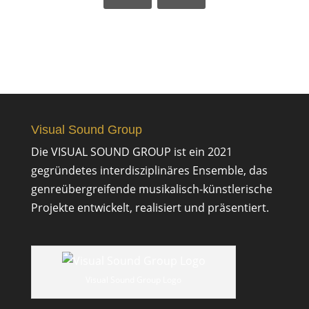
Visual Sound Group
Die VISUAL SOUND GROUP ist ein 2021
gegründetes interdisziplinäres Ensemble, das
genreübergreifende musikalisch-künstlerische
Projekte entwickelt, realisiert und präsentiert.
Visual Sound Group Logo