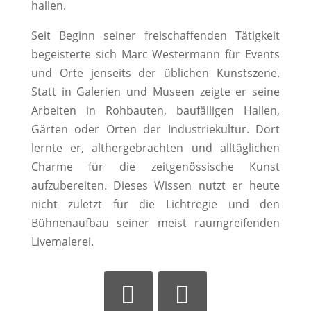
hallen.
Seit Beginn seiner freischaffenden Tätigkeit
begeisterte sich Marc Westermann für Events
und Orte jenseits der üblichen Kunstszene.
Statt in Galerien und Museen zeigte er seine
Arbeiten in Rohbauten, baufälligen Hallen,
Gärten oder Orten der Industriekultur. Dort
lernte er, althergebrachten und alltäglichen
Charme für die zeitgenössische Kunst
aufzubereiten. Dieses Wissen nutzt er heute
nicht zuletzt für die Lichtregie und den
Bühnenaufbau seiner meist raumgreifenden
Livemalerei.