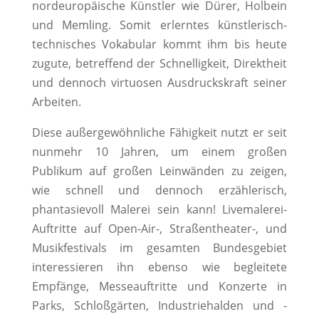
nordeuropäische Künstler wie Dürer, Holbein
und Memling. Somit erlerntes künstlerisch-
technisches Vokabular kommt ihm bis heute
zugute, betreffend der Schnelligkeit, Direktheit
und dennoch virtuosen Ausdruckskraft seiner
Arbeiten.
Diese außergewöhnliche Fähigkeit nutzt er seit
nunmehr 10 Jahren, um einem großen
Publikum auf großen Leinwänden zu zeigen,
wie schnell und dennoch erzählerisch,
phantasievoll Malerei sein kann! Livemalerei-
Auftritte auf Open-Air-, Straßentheater-, und
Musikfestivals im gesamten Bundesgebiet
interessieren ihn ebenso wie begleitete
Empfänge, Messeauftritte und Konzerte in
Parks, Schloßgärten, Industriehalden und -