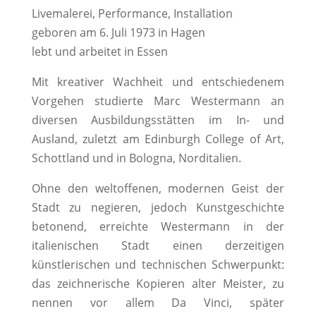
Livemalerei, Performance, Installation
geboren am 6. Juli 1973 in Hagen
lebt und arbeitet in Essen
Mit kreativer Wachheit und entschiedenem
Vorgehen studierte Marc Westermann an
diversen Ausbildungsstätten im In- und
Ausland, zuletzt am Edinburgh College of Art,
Schottland und in Bologna, Norditalien.
Ohne den weltoffenen, modernen Geist der
Stadt zu negieren, jedoch Kunstgeschichte
betonend, erreichte Westermann in der
italienischen Stadt einen derzeitigen
künstlerischen und technischen Schwerpunkt:
das zeichnerische Kopieren alter Meister, zu
nennen vor allem Da Vinci, später